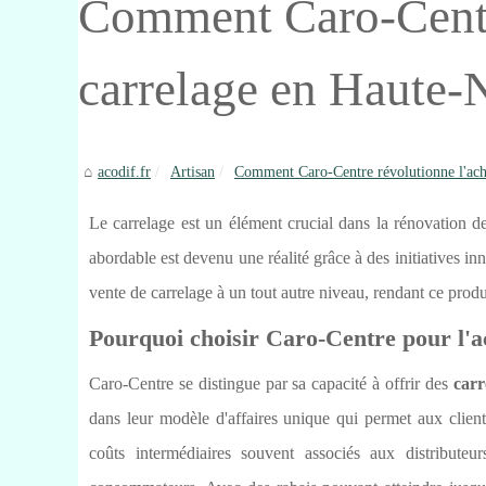
Comment Caro-Centre
carrelage en Haute
acodif.fr
Artisan
Comment Caro-Centre révolutionne l'acha
Le carrelage est un élément crucial dans la rénovation d
abordable est devenu une réalité grâce à des initiatives i
vente de carrelage à un tout autre niveau, rendant ce produ
Pourquoi choisir Caro-Centre pour l'
Caro-Centre se distingue par sa capacité à offrir des
carr
dans leur modèle d'affaires unique qui permet aux client
coûts intermédiaires souvent associés aux distributeu