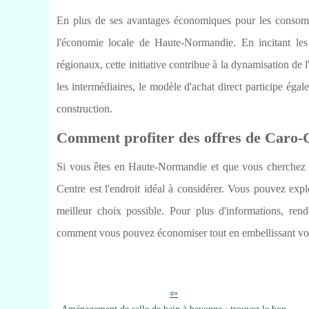
En plus de ses avantages économiques pour les consomm
l'économie locale de Haute-Normandie. En incitant les 
régionaux, cette initiative contribue à la dynamisation de l
les intermédiaires, le modèle d'achat direct participe égal
construction.
Comment profiter des offres de Caro-
Si vous êtes en Haute-Normandie et que vous cherchez
Centre est l'endroit idéal à considérer. Vous pouvez explo
meilleur choix possible. Pour plus d'informations, re
comment vous pouvez économiser tout en embellissant vot