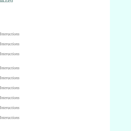
 du Pays
Interactions
Interactions
Interactions
Interactions
Interactions
Interactions
Interactions
Interactions
Interactions