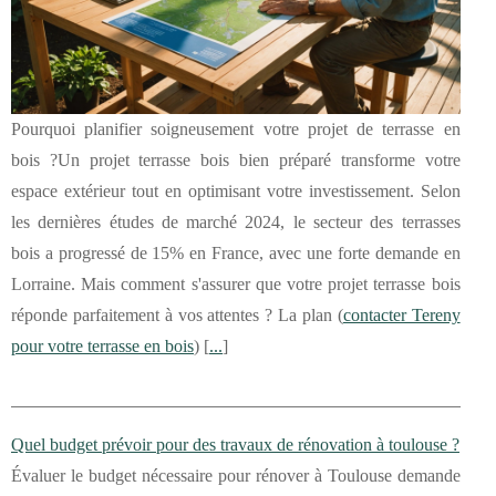
Pourquoi planifier soigneusement votre projet de terrasse en
bois ?Un projet terrasse bois bien préparé transforme votre
espace extérieur tout en optimisant votre investissement. Selon
les dernières études de marché 2024, le secteur des terrasses
bois a progressé de 15% en France, avec une forte demande en
Lorraine. Mais comment s'assurer que votre projet terrasse bois
réponde parfaitement à vos attentes ? La plan (
contacter Tereny
pour votre terrasse en bois
) [
...
]
Quel budget prévoir pour des travaux de rénovation à toulouse ?
Évaluer le budget nécessaire pour rénover à Toulouse demande