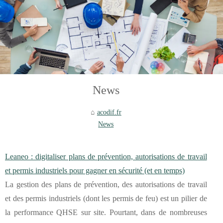
News
acodif.fr
News
Leaneo : digitaliser plans de prévention, autorisations de travail
et permis industriels pour gagner en sécurité (et en temps)
La gestion des plans de prévention, des autorisations de travail
et des permis industriels (dont les permis de feu) est un pilier de
la performance QHSE sur site. Pourtant, dans de nombreuses