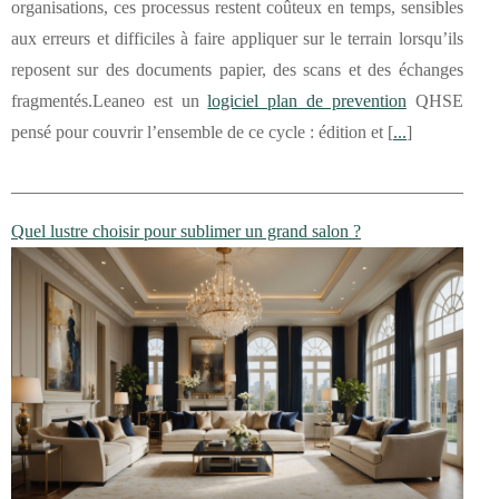
organisations, ces processus restent coûteux en temps, sensibles
aux erreurs et difficiles à faire appliquer sur le terrain lorsqu’ils
reposent sur des documents papier, des scans et des échanges
fragmentés.Leaneo est un
logiciel plan de prevention
QHSE
pensé pour couvrir l’ensemble de ce cycle : édition et [
...
]
Quel lustre choisir pour sublimer un grand salon ?