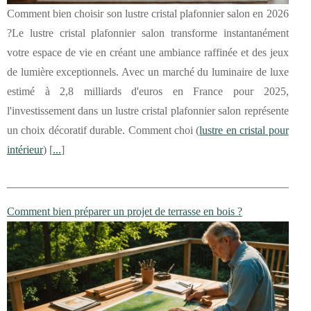
Comment bien choisir son lustre cristal plafonnier salon en 2026
?Le lustre cristal plafonnier salon transforme instantanément
votre espace de vie en créant une ambiance raffinée et des jeux
de lumière exceptionnels. Avec un marché du luminaire de luxe
estimé à 2,8 milliards d'euros en France pour 2025,
l'investissement dans un lustre cristal plafonnier salon représente
un choix décoratif durable. Comment choi (
lustre en cristal pour
intérieur
) [
...
]
Comment bien préparer un projet de terrasse en bois ?